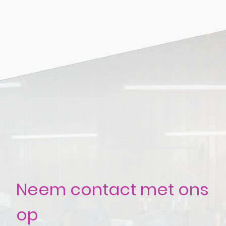
Neem contact met ons
op