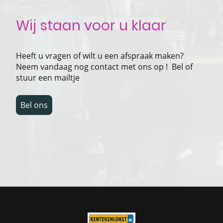
Wij staan voor u klaar
Heeft u vragen of wilt u een afspraak maken?
Neem vandaag nog contact met ons op ! Bel of
stuur een mailtje
Bel ons