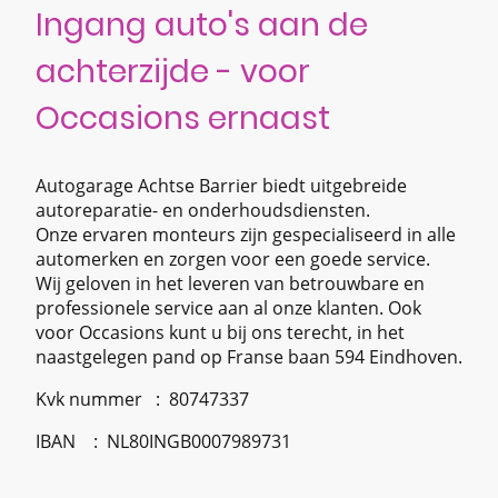
Ingang auto's aan de
achterzijde - voor
Occasions ernaast
Autogarage Achtse Barrier biedt uitgebreide
autoreparatie- en onderhoudsdiensten.
Onze ervaren monteurs zijn gespecialiseerd in alle
automerken en zorgen voor een goede service.
Wij geloven in het leveren van betrouwbare en
professionele service aan al onze klanten. Ook
voor Occasions kunt u bij ons terecht, in het
naastgelegen pand op Franse baan 594 Eindhoven.
Kvk nummer :
80747337
IBAN :
NL80INGB0007989731